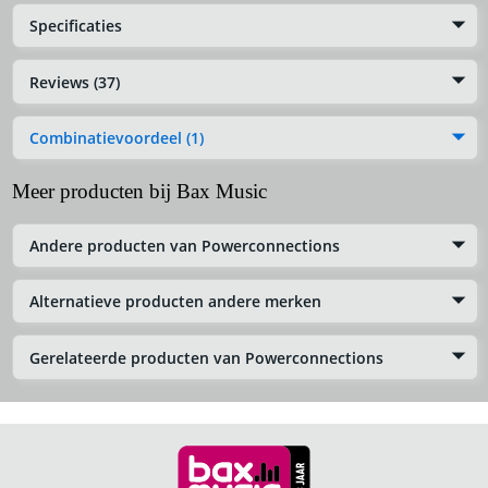
Specificaties
Reviews (37)
Combinatievoordeel (1)
Meer producten bij Bax Music
Andere producten van Powerconnections
Alternatieve producten andere merken
Gerelateerde producten van Powerconnections