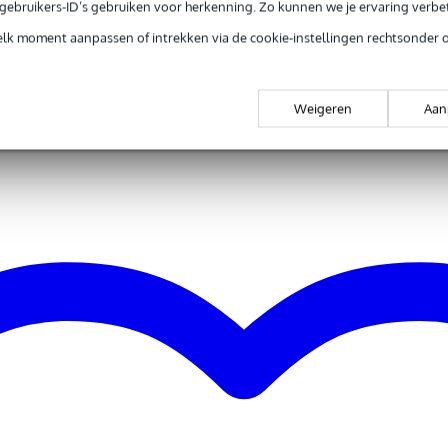
e gebruikers-ID’s gebruiken voor herkenning. Zo kunnen we je ervaring verb
elk moment aanpassen of intrekken via de cookie-instellingen rechtsonder 
Weigeren
Aan