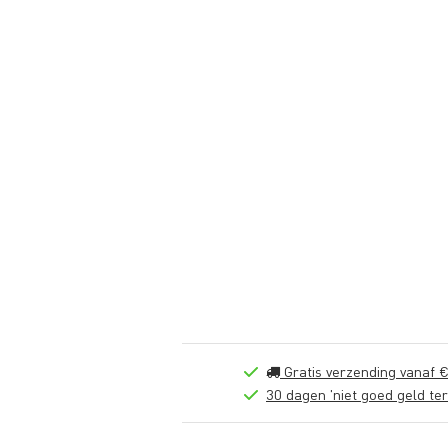
Gratis verzending vanaf €
30 dagen 'niet goed geld ter