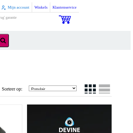
Mijn account
Winkels
Klantenservice
rug' garantie
Sorteer op: