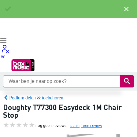
×
Podium delen & toebehoren
Doughty T77300 Easydeck 1M Chair
Stop
nog geen reviews
schrijf een review