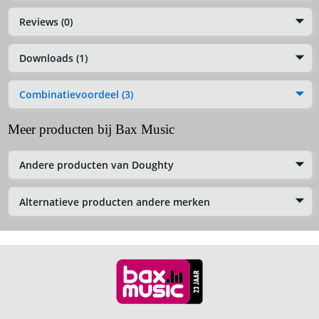
Reviews (0)
Downloads (1)
Combinatievoordeel (3)
Meer producten bij Bax Music
Andere producten van Doughty
Alternatieve producten andere merken