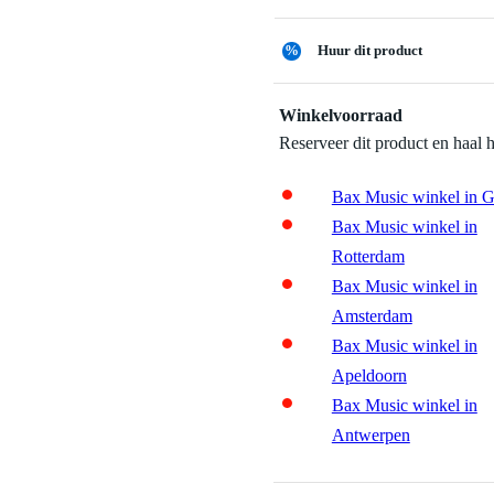
%
Huur dit product
Winkelvoorraad
Reserveer dit product en haal 
Bax Music winkel in 
Bax Music winkel in
Rotterdam
Bax Music winkel in
Amsterdam
Bax Music winkel in
Apeldoorn
Bax Music winkel in
Antwerpen