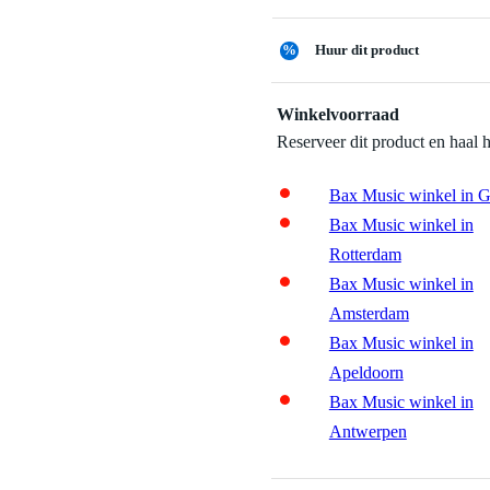
%
Huur dit product
Winkelvoorraad
Reserveer dit product en haal 
Bax Music winkel in 
Bax Music winkel in
Rotterdam
Bax Music winkel in
Amsterdam
Bax Music winkel in
Apeldoorn
Bax Music winkel in
Antwerpen