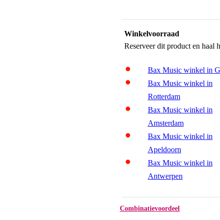
Winkelvoorraad
Reserveer dit product en haal 
Bax Music winkel in 
Bax Music winkel in
Rotterdam
Bax Music winkel in
Amsterdam
Bax Music winkel in
Apeldoorn
Bax Music winkel in
Antwerpen
Combinatievoordeel