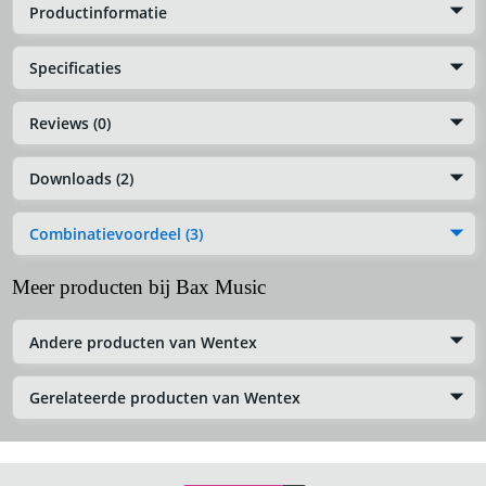
Productinformatie
Specificaties
Reviews (0)
Downloads (2)
Combinatievoordeel (3)
Meer producten bij Bax Music
Andere producten van Wentex
Gerelateerde producten van Wentex