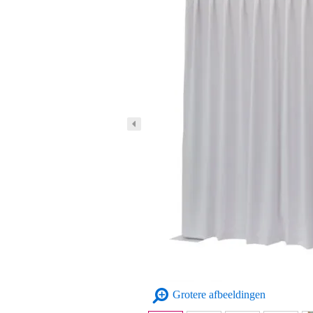
Grotere afbeeldingen