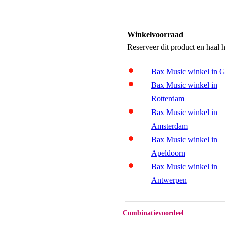
Winkelvoorraad
Reserveer dit product en haal 
Bax Music winkel in 
Bax Music winkel in
Rotterdam
Bax Music winkel in
Amsterdam
Bax Music winkel in
Apeldoorn
Bax Music winkel in
Antwerpen
Combinatievoordeel