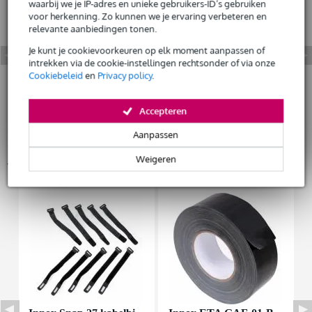
waarbij we je IP-adres en unieke gebruikers-ID’s gebruiken
voor herkenning. Zo kunnen we je ervaring verbeteren en
Huur dit product
relevante aanbiedingen tonen.
Je kunt je cookievoorkeuren op elk moment aanpassen of
intrekken via de cookie-instellingen rechtsonder of via onze
Cookiebeleid
en
Privacy policy
.
Accepteren
Aanpassen
Accessoires (9)
Weigeren