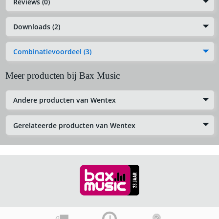
Reviews (0)
Downloads (2)
Combinatievoordeel (3)
Meer producten bij Bax Music
Andere producten van Wentex
Gerelateerde producten van Wentex