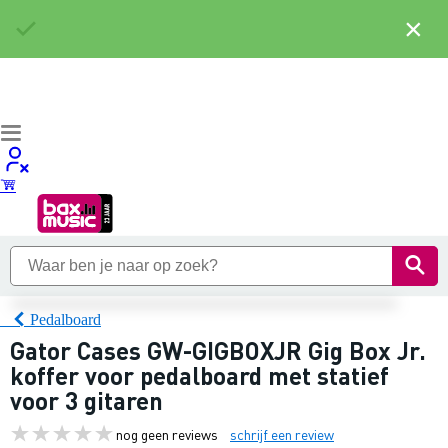
×
Pedalboard
Gator Cases GW-GIGBOXJR Gig Box Jr.
koffer voor pedalboard met statief
voor 3 gitaren
nog geen reviews
schrijf een review