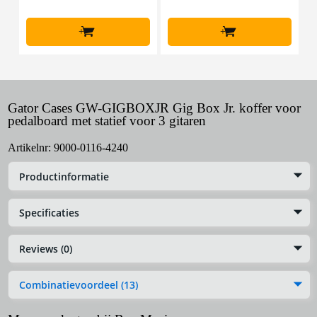
+
+
Gator Cases GW-GIGBOXJR Gig Box Jr. koffer voor
pedalboard met statief voor 3 gitaren
Artikelnr:
9000-0116-4240
Productinformatie
Specificaties
Reviews (0)
Combinatievoordeel (13)