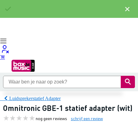
×
Luidsprekerstatief Adapter
Omnitronic GBE-1 statief adapter (wit)
nog geen reviews
schrijf een review