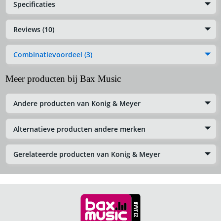
Specificaties
Reviews (10)
Combinatievoordeel (3)
Meer producten bij Bax Music
Andere producten van Konig & Meyer
Alternatieve producten andere merken
Gerelateerde producten van Konig & Meyer