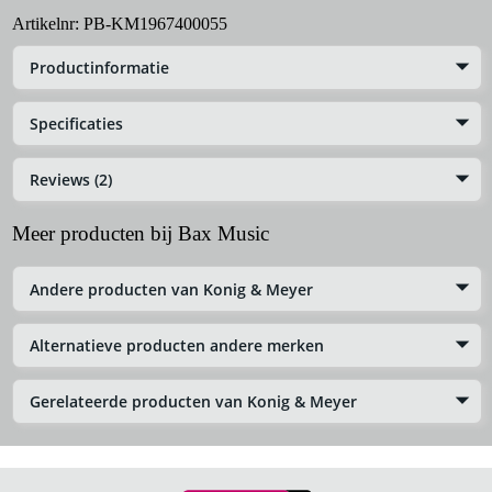
Artikelnr:
PB-KM1967400055
Productinformatie
Specificaties
Reviews (2)
Meer producten bij Bax Music
Andere producten van Konig & Meyer
Alternatieve producten andere merken
Gerelateerde producten van Konig & Meyer