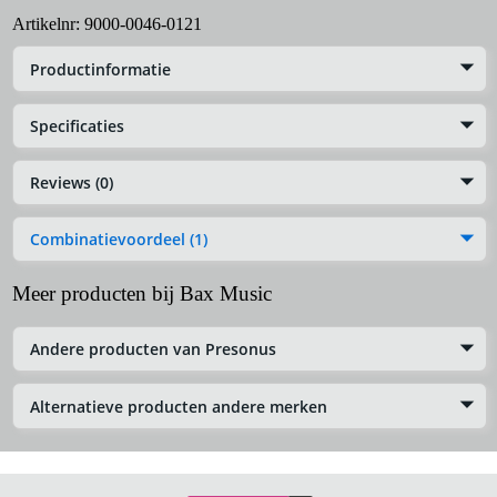
Artikelnr:
9000-0046-0121
Productinformatie
Specificaties
Reviews (0)
Combinatievoordeel (1)
Meer producten bij Bax Music
Andere producten van Presonus
Alternatieve producten andere merken