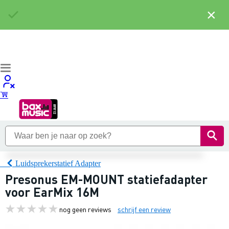
×
Luidsprekerstatief Adapter
Presonus EM-MOUNT statiefadapter
voor EarMix 16M
nog geen reviews
schrijf een review