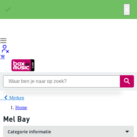
×
Merken
Home
Mel Bay
Categorie informatie