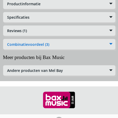
Productinformatie
Specificaties
Reviews (1)
Combinatievoordeel (3)
Meer producten bij Bax Music
Andere producten van Mel Bay