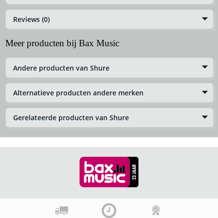
Reviews (0)
Meer producten bij Bax Music
Andere producten van Shure
Alternatieve producten andere merken
Gerelateerde producten van Shure