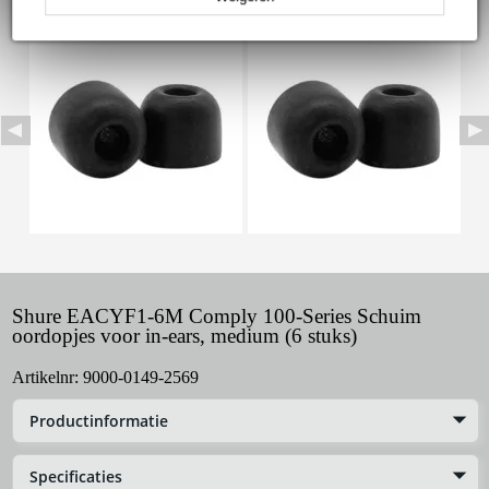
Shure EACYF1-6M Comply 100-Series Schuim
oordopjes voor in-ears, medium (6 stuks)
Artikelnr:
9000-0149-2569
Productinformatie
Specificaties