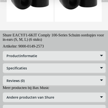
Shure EACYF1-6KIT Comply 100-Series Schuim oordopjes voor
in-ears (S, M, L) (6 stuks)
Artikelnr:
9000-0149-2573
Productinformatie
Specificaties
Reviews (0)
Meer producten bij Bax Music
Andere producten van Shure