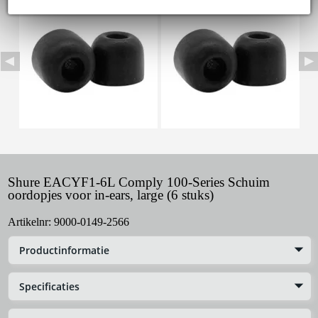
Shure EACYF1-6L Comply 100-Series Schuim
oordopjes voor in-ears, large (6 stuks)
Artikelnr:
9000-0149-2566
Productinformatie
Specificaties