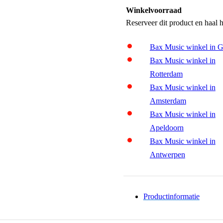
Winkelvoorraad
Reserveer dit product en haal 
Bax Music winkel in 
Bax Music winkel in
Rotterdam
Bax Music winkel in
Amsterdam
Bax Music winkel in
Apeldoorn
Bax Music winkel in
Antwerpen
Productinformatie