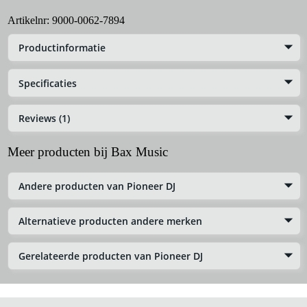
Artikelnr:
9000-0062-7894
Productinformatie
Specificaties
Reviews (1)
Meer producten bij Bax Music
Andere producten van Pioneer DJ
Alternatieve producten andere merken
Gerelateerde producten van Pioneer DJ