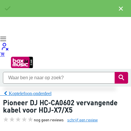
×
Koptelefoon-onderdeel
Pioneer DJ HC-CA0602 vervangende
kabel voor HDJ-X7/X5
nog geen reviews
schrijf een review