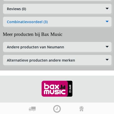
Reviews (0)
Combinatievoordeel (3)
Meer producten bij Bax Music
Andere producten van Neumann
Alternatieve producten andere merken