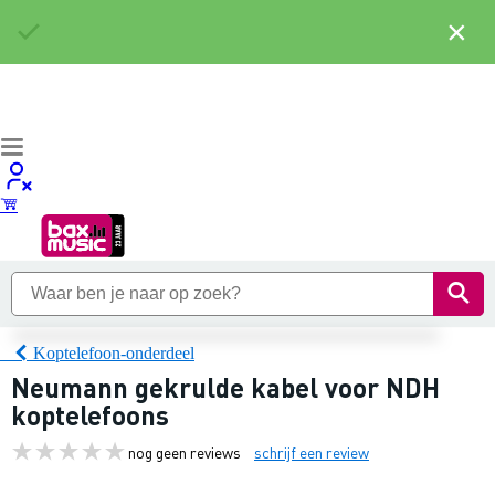
×
Koptelefoon-onderdeel
Neumann gekrulde kabel voor NDH
koptelefoons
nog geen reviews
schrijf een review