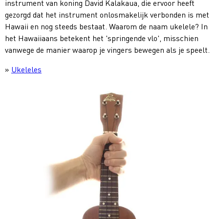
instrument van koning David Kalakaua, die ervoor heeft
gezorgd dat het instrument onlosmakelijk verbonden is met
Hawaii en nog steeds bestaat. Waarom de naam ukelele? In
het Hawaiiaans betekent het 'springende vlo', misschien
vanwege de manier waarop je vingers bewegen als je speelt.
»
Ukeleles