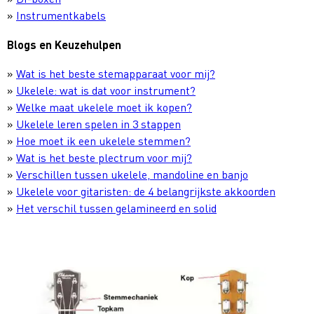
»
Instrumentkabels
Blogs en Keuzehulpen
»
Wat is het beste stemapparaat voor mij?
»
Ukelele: wat is dat voor instrument?
»
Welke maat ukelele moet ik kopen?
»
Ukelele leren spelen in 3 stappen
»
Hoe moet ik een ukelele stemmen?
»
Wat is het beste plectrum voor mij?
»
Verschillen tussen ukelele, mandoline en banjo
»
Ukelele voor gitaristen: de 4 belangrijkste akkoorden
»
Het verschil tussen gelamineerd en solid