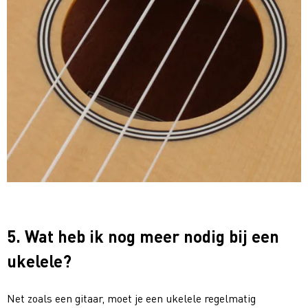
5. Wat heb ik nog meer nodig bij een
ukelele?
Net zoals een gitaar, moet je een ukelele regelmatig