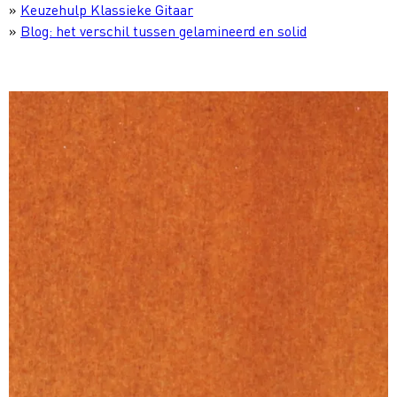
»
Keuzehulp Klassieke Gitaar
»
Blog: het verschil tussen gelamineerd en solid