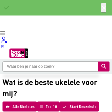
×
Wat is de beste ukelele voor
mij?
Alle Ukeleles
Top-10
Start Keuzehulp