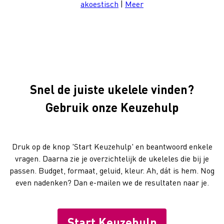
akoestisch
|
Meer
Snel de juiste ukelele vinden?
Gebruik onze Keuzehulp
Druk op de knop 'Start Keuzehulp' en beantwoord enkele
vragen. Daarna zie je overzichtelijk de ukeleles die bij je
passen. Budget, formaat, geluid, kleur. Ah, dát is hem. Nog
even nadenken? Dan e-mailen we de resultaten naar je.
Start Keuzehulp