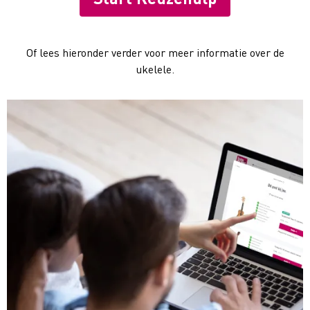
Of lees hieronder verder voor meer informatie over de
ukelele.