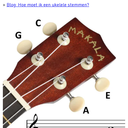
»
Blog: Hoe moet ik een ukelele stemmen?