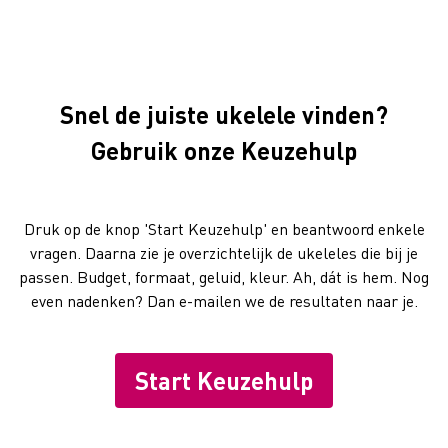
Snel de juiste ukelele vinden?
Gebruik onze Keuzehulp
Druk op de knop 'Start Keuzehulp' en beantwoord enkele
vragen. Daarna zie je overzichtelijk de ukeleles die bij je
passen. Budget, formaat, geluid, kleur. Ah, dát is hem. Nog
even nadenken? Dan e-mailen we de resultaten naar je.
Start Keuzehulp