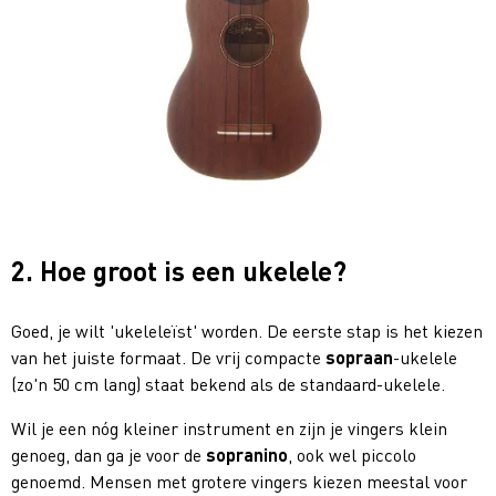
2. Hoe groot is een ukelele?
Goed, je wilt 'ukeleleïst' worden. De eerste stap is het kiezen
van het juiste formaat. De vrij compacte
sopraan
-ukelele
(zo'n 50 cm lang) staat bekend als de standaard-ukelele.
Wil je een nóg kleiner instrument en zijn je vingers klein
genoeg, dan ga je voor de
sopranino
, ook wel piccolo
genoemd. Mensen met grotere vingers kiezen meestal voor