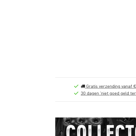
Gratis verzending vanaf €
30 dagen 'niet goed geld ter