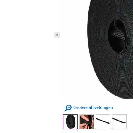
Grotere afbeeldingen