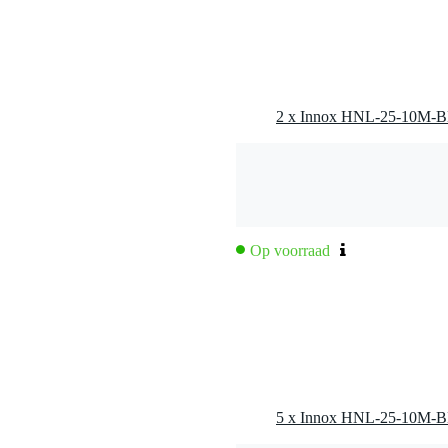
Op voorraad