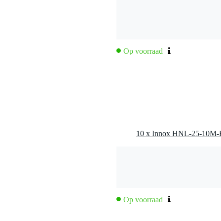
Op voorraad
Op voorraad