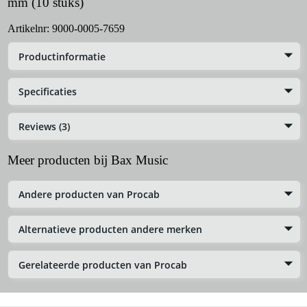
mm (10 stuks)
Artikelnr:
9000-0005-7659
Productinformatie
Specificaties
Reviews (3)
Meer producten bij Bax Music
Andere producten van Procab
Alternatieve producten andere merken
Gerelateerde producten van Procab