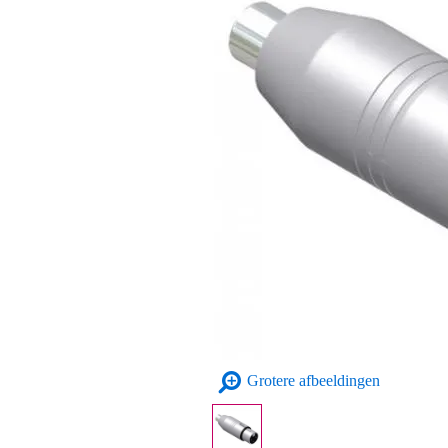
Grotere afbeeldingen