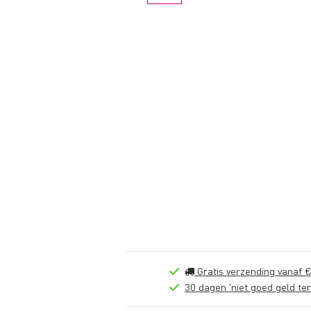
Gratis verzending vanaf €
30 dagen 'niet goed geld ter