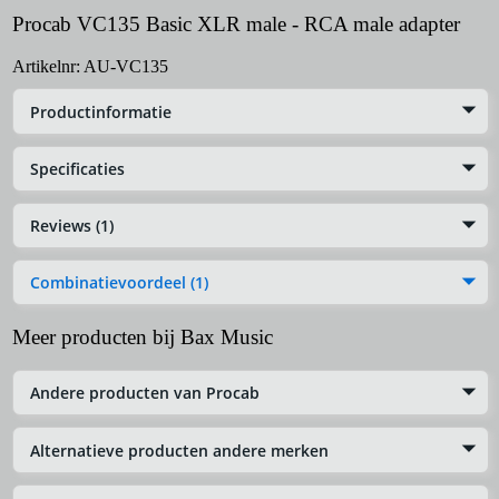
Procab VC135 Basic XLR male - RCA male adapter
Artikelnr:
AU-VC135
Productinformatie
Specificaties
Reviews (1)
Combinatievoordeel (1)
Meer producten bij Bax Music
Andere producten van Procab
Alternatieve producten andere merken