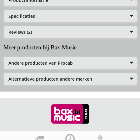
Productinformatie
Specificaties
Reviews (2)
Meer producten bij Bax Music
Andere producten van Procab
Alternatieve producten andere merken