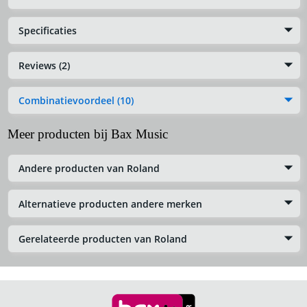
Specificaties
Reviews (2)
Combinatievoordeel (10)
Meer producten bij Bax Music
Andere producten van Roland
Alternatieve producten andere merken
Gerelateerde producten van Roland