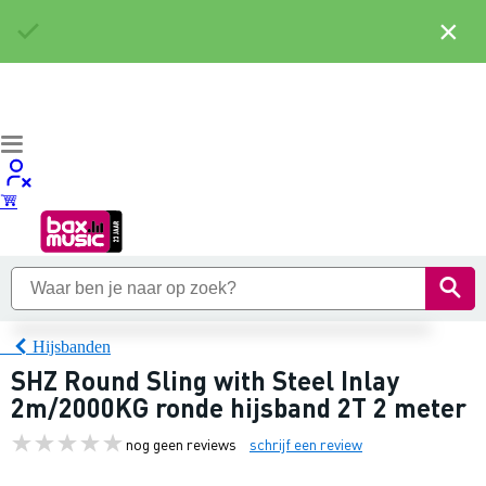
×
Hijsbanden
SHZ Round Sling with Steel Inlay
2m/2000KG ronde hijsband 2T 2 meter
nog geen reviews
schrijf een review