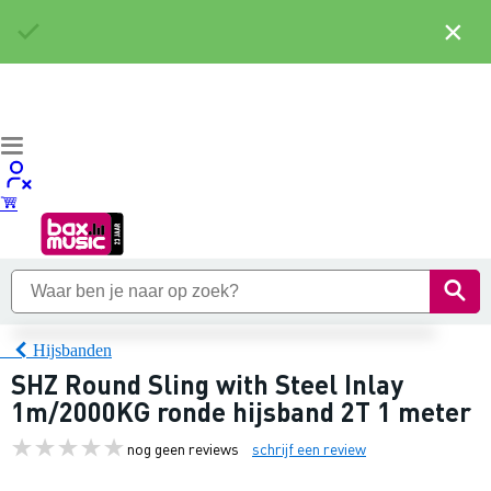
×
Hijsbanden
SHZ Round Sling with Steel Inlay
1m/2000KG ronde hijsband 2T 1 meter
nog geen reviews
schrijf een review