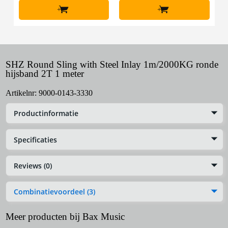
+
+
SHZ Round Sling with Steel Inlay 1m/2000KG ronde
hijsband 2T 1 meter
Artikelnr:
9000-0143-3330
Productinformatie
Specificaties
Reviews (0)
Combinatievoordeel (3)
Meer producten bij Bax Music