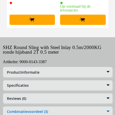
Op voorraad bij de
leverancier
+
+
SHZ Round Sling with Steel Inlay 0.5m/2000KG
ronde hijsband 2T 0.5 meter
Artikelnr:
9000-0143-3387
Productinformatie
Specificaties
Reviews (0)
Combinatievoordeel (3)