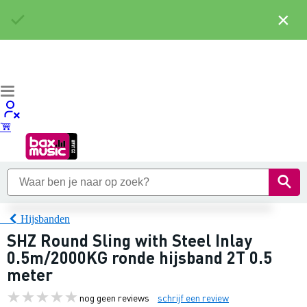
×
Hijsbanden
SHZ Round Sling with Steel Inlay
0.5m/2000KG ronde hijsband 2T 0.5
meter
nog geen reviews
schrijf een review