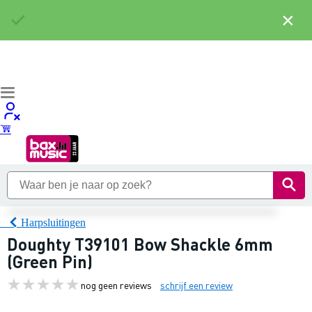
×
Harpsluitingen
Doughty T39101 Bow Shackle 6mm
(Green Pin)
nog geen reviews
schrijf een review