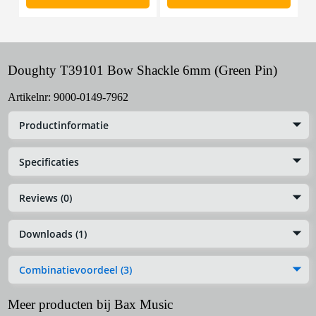
Doughty T39101 Bow Shackle 6mm (Green Pin)
Artikelnr:
9000-0149-7962
Productinformatie
Specificaties
Reviews (0)
Downloads (1)
Combinatievoordeel (3)
Meer producten bij Bax Music