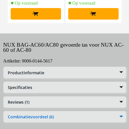
Op voorraad
Op voorraad
+
+
NUX BAG-AC60/AC80 gevoerde tas voor NUX AC-
60 of AC-80
Artikelnr:
9000-0144-5617
Productinformatie
Specificaties
Reviews (1)
Combinatievoordeel (6)