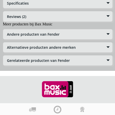
Specificaties
Reviews (2)
Meer producten bij Bax Music
Andere producten van Fender
Alternatieve producten andere merken
Gerelateerde producten van Fender