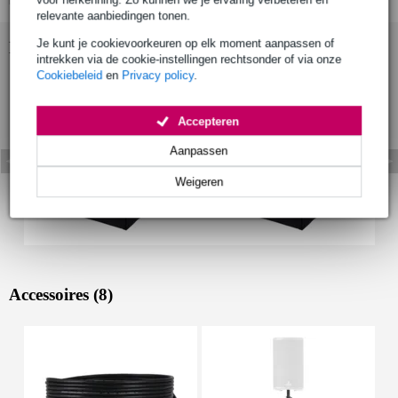
relevante aanbiedingen tonen.
Je kunt je cookievoorkeuren op elk moment aanpassen of
Bekijk ook eens (2)
intrekken via de cookie-instellingen rechtsonder of via onze
Cookiebeleid
en
Privacy policy
.
Accepteren
Aanpassen
Weigeren
Accessoires (8)