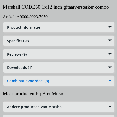
Marshall CODE50 1x12 inch gitaarversterker combo
Artikelnr:
9000-0023-7050
Productinformatie
Specificaties
Reviews (9)
Downloads (1)
Combinatievoordeel (8)
Meer producten bij Bax Music
Andere producten van Marshall