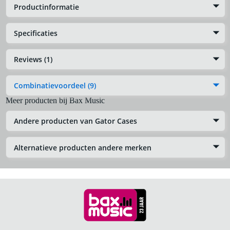
Productinformatie
Specificaties
Reviews (1)
Combinatievoordeel (9)
Meer producten bij Bax Music
Andere producten van Gator Cases
Alternatieve producten andere merken