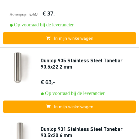
€ 37,-
Adviesprijs
€ 42,-
Op voorraad bij de leverancier
In mijn winkelwagen
Dunlop 935 Stainless Steel Tonebar
90.5x22.2 mm
€ 63,-
Op voorraad bij de leverancier
In mijn winkelwagen
Dunlop 931 Stainless Steel Tonebar
90.5x20.6 mm