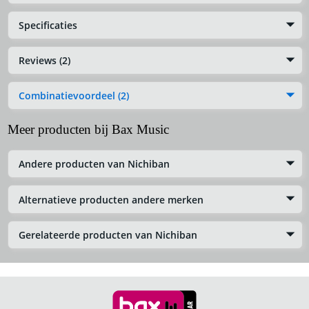
Specificaties
Reviews (2)
Combinatievoordeel (2)
Meer producten bij Bax Music
Andere producten van Nichiban
Alternatieve producten andere merken
Gerelateerde producten van Nichiban