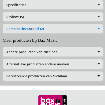
Specificaties
Reviews (5)
Combinatievoordeel (2)
Meer producten bij Bax Music
Andere producten van Nichiban
Alternatieve producten andere merken
Gerelateerde producten van Nichiban