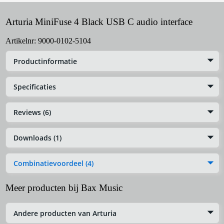
Arturia MiniFuse 4 Black USB C audio interface
Artikelnr:
9000-0102-5104
Productinformatie
Specificaties
Reviews (6)
Downloads (1)
Combinatievoordeel (4)
Meer producten bij Bax Music
Andere producten van Arturia