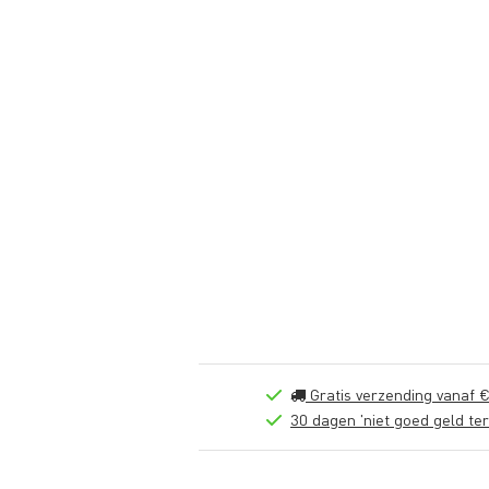
Gratis verzending vanaf €
30 dagen 'niet goed geld ter