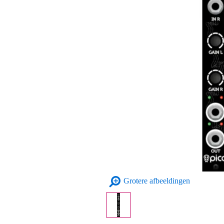
Grotere afbeeldingen