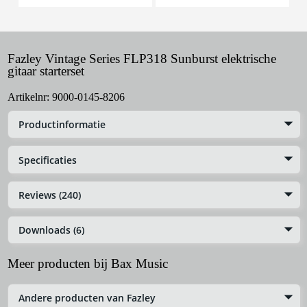
Fazley Vintage Series FLP318 Sunburst elektrische
gitaar starterset
Artikelnr:
9000-0145-8206
Productinformatie
Specificaties
Reviews (240)
Downloads (6)
Meer producten bij Bax Music
Andere producten van Fazley