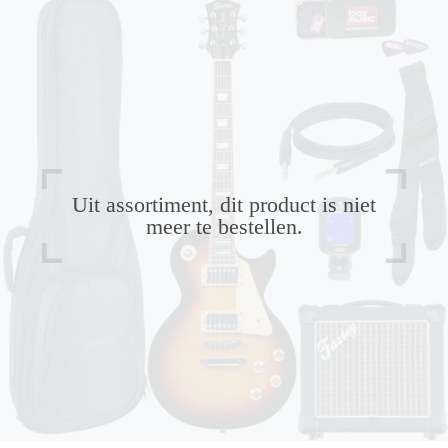
Uit assortiment, dit product is niet
meer te bestellen.