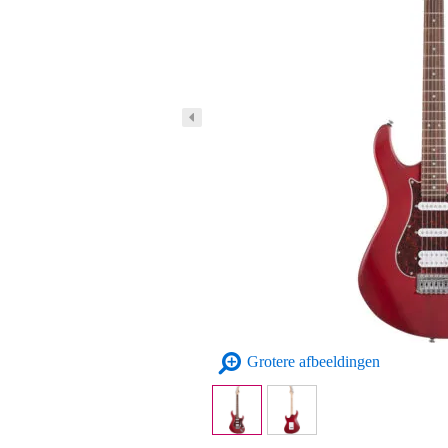
Grotere afbeeldingen