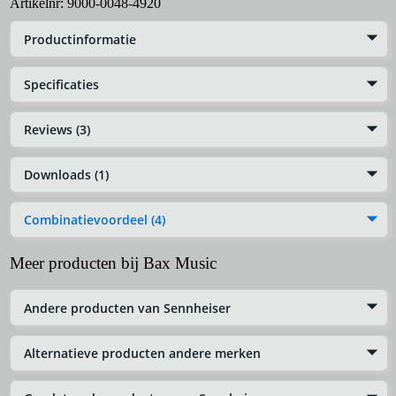
Artikelnr:
9000-0048-4920
Productinformatie
Specificaties
Reviews (3)
Downloads (1)
Combinatievoordeel (4)
Meer producten bij Bax Music
Andere producten van Sennheiser
Alternatieve producten andere merken