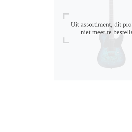
Uit assortiment, dit pro
niet meer te bestell