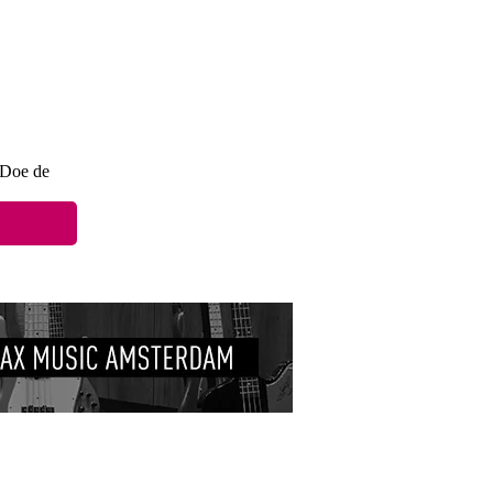
? Doe de