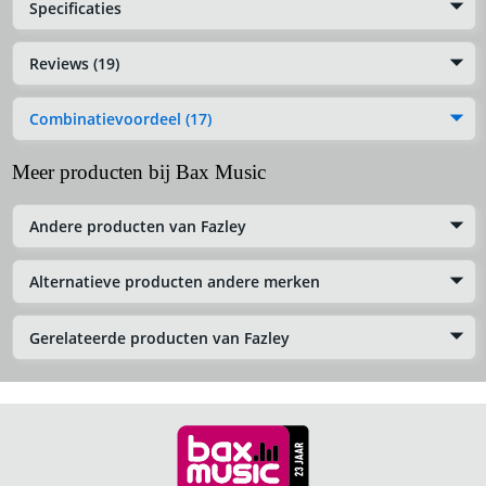
Specificaties
Reviews (19)
Combinatievoordeel (17)
Meer producten bij Bax Music
Andere producten van Fazley
Alternatieve producten andere merken
Gerelateerde producten van Fazley